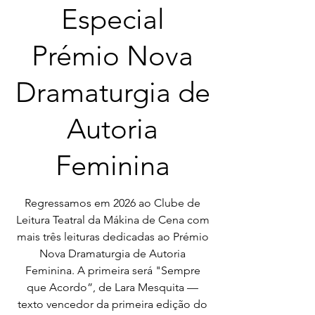
Especial
Prémio Nova
Dramaturgia de
Autoria
Feminina
Regressamos em 2026 ao Clube de
Leitura Teatral da Mákina de Cena com
mais três leituras dedicadas ao Prémio
Nova Dramaturgia de Autoria
Feminina. A primeira será "Sempre
que Acordo”, de Lara Mesquita —
texto vencedor da primeira edição do