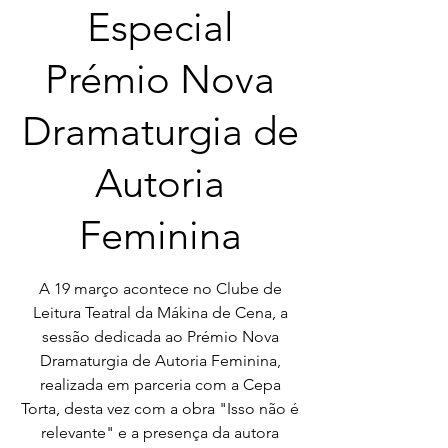
Especial
Prémio Nova
Dramaturgia de
Autoria
Feminina
A 19 março acontece no Clube de
Leitura Teatral da Mákina de Cena, a
sessão dedicada ao Prémio Nova
Dramaturgia de Autoria Feminina,
realizada em parceria com a Cepa
Torta, desta vez com a obra "Isso não é
relevante" e a presença da autora