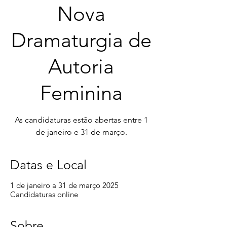
Nova
Dramaturgia de
Autoria
Feminina
As candidaturas estão abertas entre 1
de janeiro e 31 de março.
Datas e Local
1 de janeiro a 31 de março 2025
Candidaturas online
Sobre