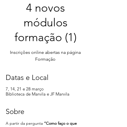
4 novos
módulos
formação (1)
Inscrições online abertas na página
Datas e Local
7, 14, 21 e 28 março
Biblioteca de Marvila e JF Marvila
Sobre
A partir da pergunta 
“Como faço o que 