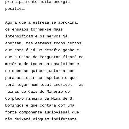
principalmente muita energia 
positiva.
Agora que a estreia se aproxima, 
os ensaios tornam-se mais 
intensificam e os nervos já 
apertam, mas estamos todos certos 
que este é já um desafio ganho e 
que a Caixa de Perguntas ficará na 
memória de todos os envolvidos e 
de quem se quiser juntar a nós 
para assistir ao espetáculo que 
terá lugar num local incrível - as 
ruínas do Cais do Minério do 
Complexo mineiro da Mina de S. 
Domingos e que contará com uma 
forte componente audiovisual que 
não deixará ninguém indiferente. 