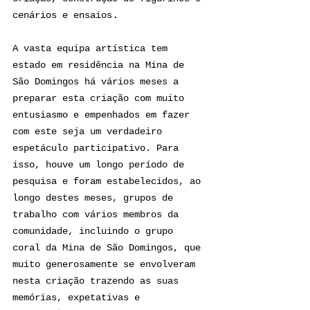
.
cenários e ensaios
A vasta equipa artística tem 
estado em residência na Mina de 
São Domingos há vários meses a 
preparar esta criação com muito 
entusiasmo e empenhados em fazer 
com este seja um verdadeiro 
espetáculo participativo. Para 
isso, houve um longo período de 
pesquisa e foram estabelecidos, ao 
longo destes meses, grupos de 
trabalho com vários membros da 
comunidade, incluindo o grupo 
coral da Mina de São Domingos, que 
muito generosamente se envolveram 
nesta criação trazendo as suas 
memórias, expetativas e 