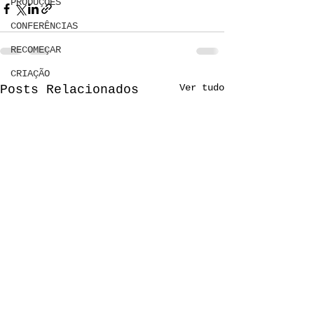
PRODUÇÕES
CONFERÊNCIAS
RECOMEÇAR
CRIAÇÃO
Ver tudo
Posts Relacionados