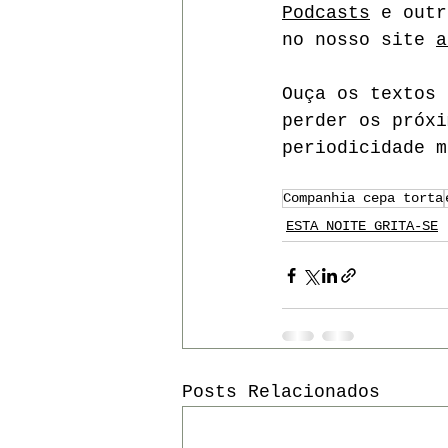
Podcasts
 e outr
no nosso site 
a
Ouça os textos 
perder os próxi
periodicidade m
Companhia cepa torta
ESTA NOITE GRITA-SE
Posts Relacionados