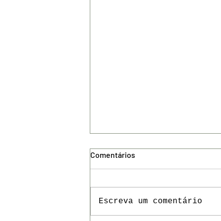
Comentários
Escreva um comentário