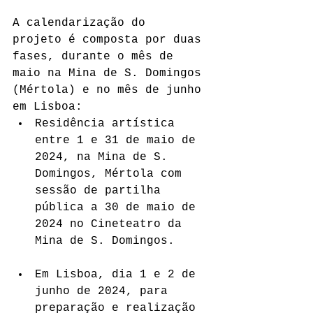
A calendarização do 
projeto é composta por duas 
fases, durante o mês de 
maio na Mina de S. Domingos 
(Mértola) e no mês de junho 
em Lisboa:
Residência artística 
entre 1 e 31 de maio de 
2024, na Mina de S. 
Domingos, Mértola com 
sessão de partilha 
pública a 30 de maio de 
2024 no Cineteatro da 
Mina de S. Domingos.
Em Lisboa, dia 1 e 2 de 
junho de 2024, para 
preparação e realização 