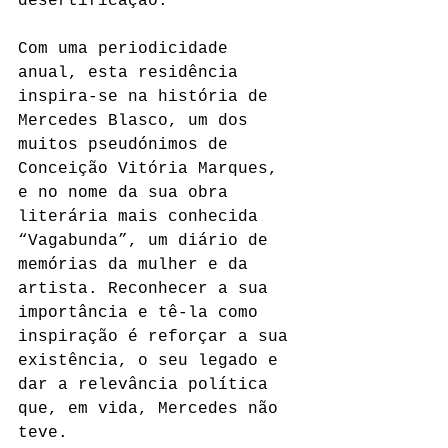
desertificação.
Com uma periodicidade 
anual, esta residência 
inspira-se na história de 
Mercedes Blasco, um dos 
muitos pseudónimos de 
Conceição Vitória Marques, 
e no nome da sua obra 
literária mais conhecida 
“Vagabunda”, um diário de 
memórias da mulher e da 
artista. Reconhecer a sua 
importância e tê-la como 
inspiração é reforçar a sua 
existência, o seu legado e 
dar a relevância política 
que, em vida, Mercedes não 
teve. 