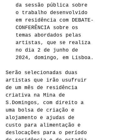
da sessão pública sobre 
o trabalho desenvolvido 
em residência com DEBATE-
CONFERÊNCIA sobre os 
temas abordados pelas 
artistas, que se realiza 
no dia 2 de junho de 
2024, domingo, em Lisboa.
Serão selecionadas duas 
artistas que irão usufruir 
de um mês de residência 
criativa na Mina de 
S.Domingos, com direito a 
uma bolsa de criação e 
alojamento e ajudas de 
custo para alimentação e 
deslocações para o período 