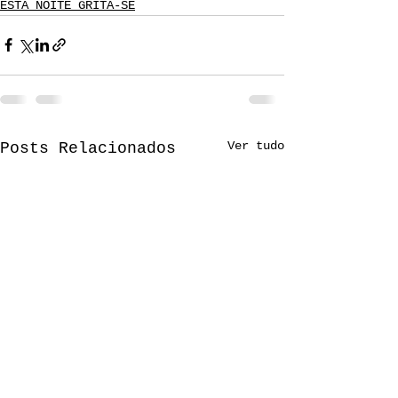
ESTA NOITE GRITA-SE
Ver tudo
Posts Relacionados