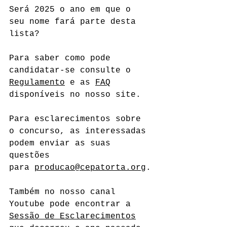
Será 2025 o ano em que o 
seu nome fará parte desta 
lista?
Para saber como pode 
candidatar-se consulte o 
Regulamento
 e as 
FAQ
disponíveis no nosso site.
Para esclarecimentos sobre 
o concurso, as interessadas 
podem enviar as suas 
questões 
para 
producao@cepatorta.org
.
Também no nosso canal 
Youtube pode encontrar a 
Sessão de Esclarecimentos