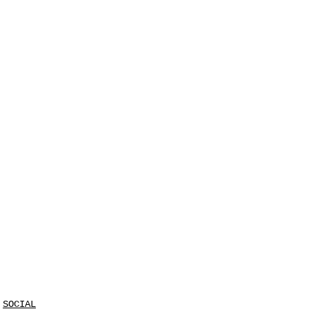
SOCIAL