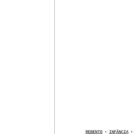
REBENTO
INFÂNCIA