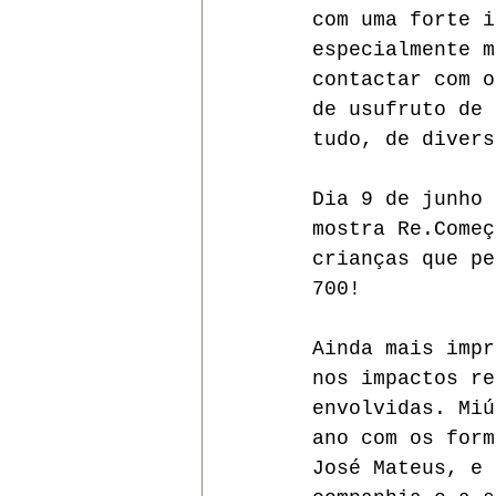
com uma forte i
especialmente m
contactar com o
de usufruto de 
tudo, de divers
Dia 9 de junho 
mostra Re.Começ
crianças que pe
700! 
Ainda mais impr
nos impactos re
envolvidas. Miú
ano com os form
José Mateus, e 