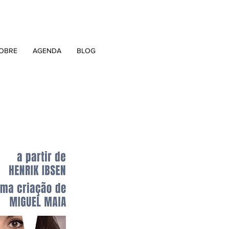
OBRE
AGENDA
BLOG