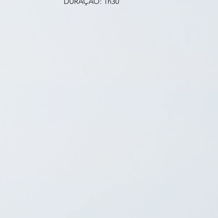
DURAÇÃO: 1h30