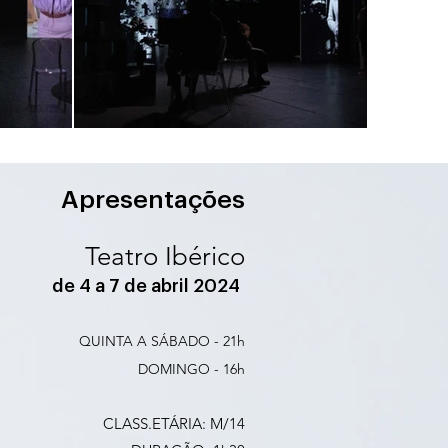
Apresentações
Teatro Ibérico
de 4 a 7 de abril 2024
QUINTA A SÁBADO - 21h
DOMINGO - 16h
CLASS.ETÁRIA: M/14