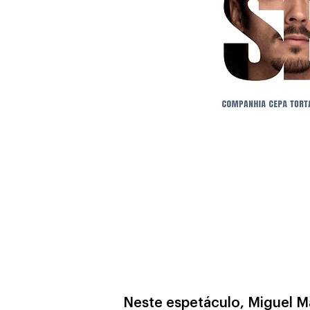
Neste espetáculo, Miguel M