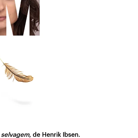
 selvagem
, de Henrik Ibsen.