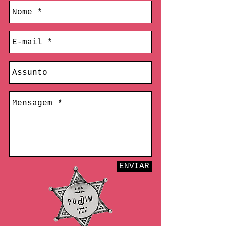
ENVIAR