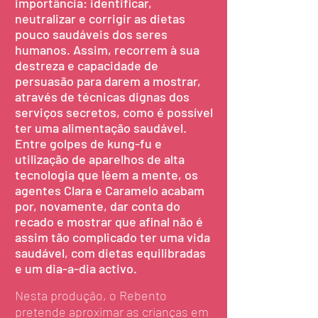
importância: identificar,
neutralizar e corrigir as dietas
pouco saudáveis dos seres
humanos. Assim, recorrem à sua
destreza e capacidade de
persuasão para darem a mostrar,
através de técnicas dignas dos
serviços secretos, como é possível
ter uma alimentação saudável.
Entre golpes de kung-fu e
utilização de aparelhos de alta
tecnologia que lêem a mente, os
agentes Clara e Caramelo acabam
por, novamente, dar conta do
recado e mostrar que afinal não é
assim tão complicado ter uma vida
saudável, com dietas equilibradas
e um dia-a-dia activo.
Nesta produção, o Rebento
pretende aproximar as crianças em