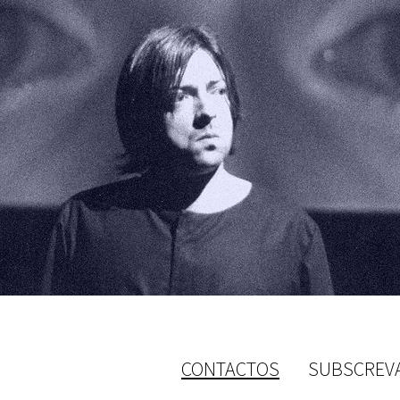
CONTACTOS
SUBSCREV