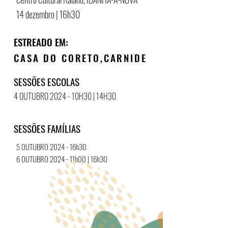
14 dezembro | 16h30
ESTREADO EM:​
CASA DO CORETO,
CARNIDE
SESSÕES ESCOLAS
4 OUTUBRO 2024 - 10H30 | 14H30
SESSÕES FAMÍLIAS
5 OUTUBRO 2024 - 16h30
6 OUTUBRO 2024 - 11h00 | 16h30