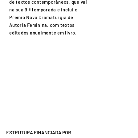
de textos contemporâneos, que vai
na sua 9.ª temporada e inclui o
Prémio Nova Dramaturgia de
Autoria Feminina, com textos
editados anualmente em livro.
ESTRUTURA FINANCIADA POR