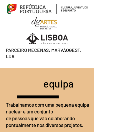
PARCEIRO MECENAS: MARVÃOGEST,
LDA
equipa
Trabalhamos com uma pequena equipa
nuclear e um conjunto
de pessoas que vão colaborando
pontualmente nos diversos projetos.