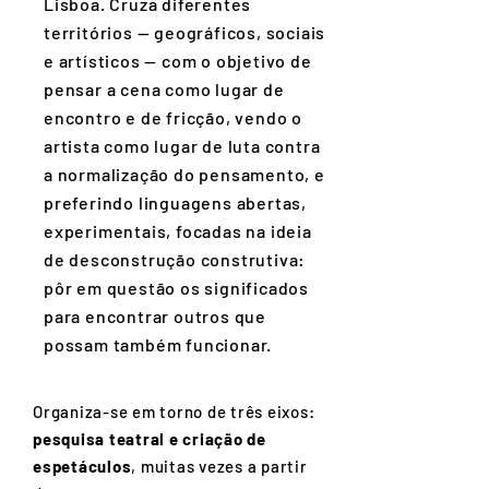
Lisboa. Cruza diferentes
territórios — geográficos, sociais
e artísticos — com o objetivo de
pensar a cena como lugar de
encontro e de fricção, vendo o
artista como lugar de luta contra
a normalização do pensamento, e
preferindo linguagens abertas,
experimentais, focadas na ideia
de desconstrução construtiva:
pôr em questão os significados
para encontrar outros que
possam também funcionar.
Organiza-se em torno de três eixos:
pesquisa teatral e criação de
espetáculos
, muitas vezes a partir