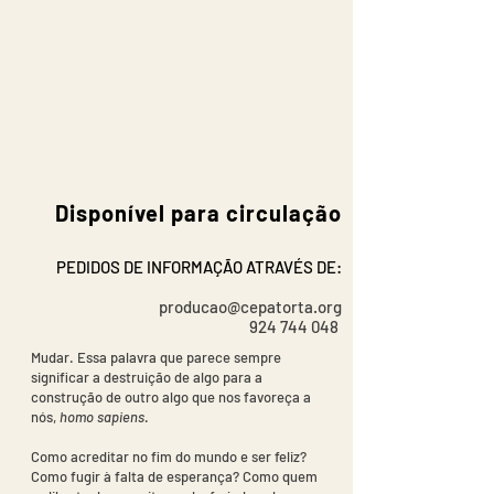
Disponível para circulação
PEDIDOS DE INFORMAÇÃO ATRAVÉS DE:
producao@cepatorta.org
924 744 048
Mudar. Essa palavra que parece sempre
significar a destruição de algo para a
construção de outro algo que nos favoreça a
nós,
homo sapiens
.
Como acreditar no fim do mundo e ser feliz?
Como fugir à falta de esperança? Como quem