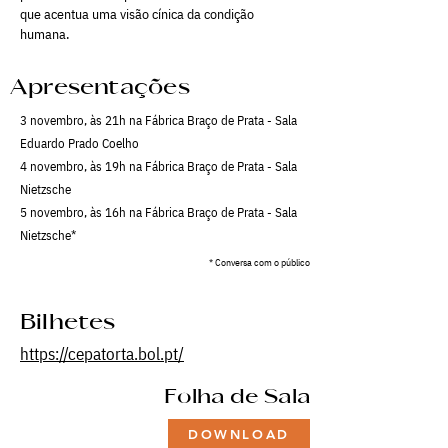
que acentua uma visão cínica da condição
humana.
Apresentações
3 novembro, às 21h na Fábrica Braço de Prata - Sala
Eduardo Prado Coelho
4 novembro, às 19h na Fábrica Braço de Prata - Sala
Nietzsche
5 novembro, às 16h na Fábrica Braço de Prata - Sala
Nietzsche*
* Conversa com o público
Bilhetes
https://cepatorta.bol.pt/
Folha de Sala
DOWNLOAD