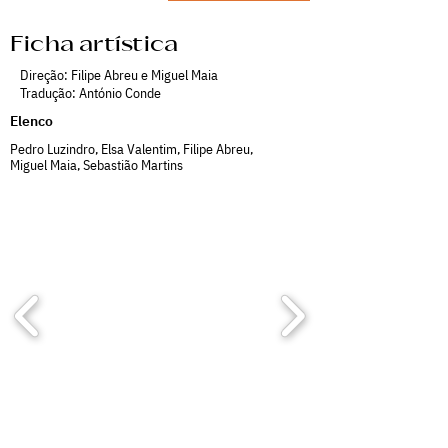
Ficha artística
Direção: Filipe Abreu e Miguel Maia
Tradução: António Conde
Elenco
Pedro Luzindro, Elsa Valentim, Filipe Abreu,
Miguel Maia, Sebastião Martins