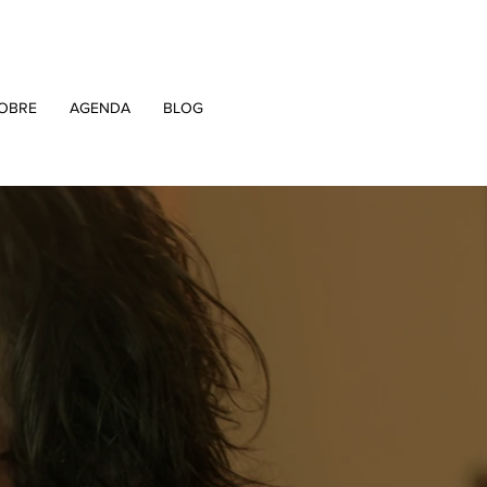
OBRE
AGENDA
BLOG