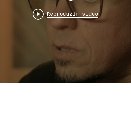
Reproduzir vídeo