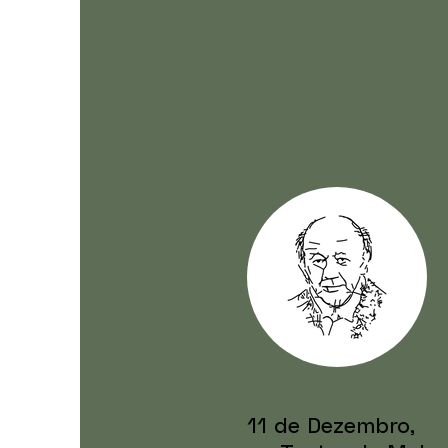
11 de Dezembro,