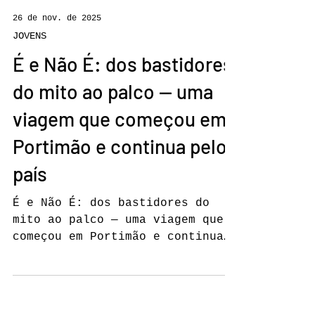
26 de nov. de 2025
JOVENS
É e Não É: dos bastidores
do mito ao palco — uma
viagem que começou em
Portimão e continua pelo
país
É e Não É: dos bastidores do
mito ao palco — uma viagem que
começou em Portimão e continua
pelo país