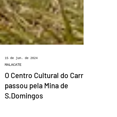
15 de jun. de 2024
MALACATE
O Centro Cultural do Carro
passou pela Mina de