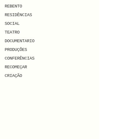
REBENTO
RESIDÊNCIAS
SOCIAL
TEATRO
DOCUMENTARIO
PRODUÇÕES
CONFERÊNCIAS
RECOMEÇAR
CRIAÇÃO