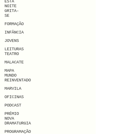
ESTA
NOITE
GRITA-
SE
FORMAÇÃO
INFÂNCIA
JOVENS
LEITURAS
TEATRO
MALACATE
MAPA
MUNDO
REINVENTADO
MARVILA
OFICINAS
PODCAST
PRÉMIO
NOVA
DRAMATURGIA
PROGRAMAÇÃO