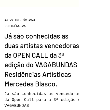
13 de mar. de 2025
RESIDÊNCIAS
Já são conhecidas as
duas artistas vencedoras
da OPEN CALL da 3ª
edição do VAGABUNDAS –
Residências Artísticas
Mercedes Blasco.
Já são conhecidas as vencedoras