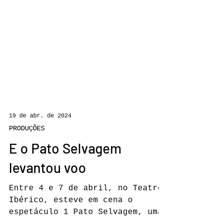
19 de abr. de 2024
PRODUÇÕES
E o Pato Selvagem
levantou voo
Entre 4 e 7 de abril, no Teatro