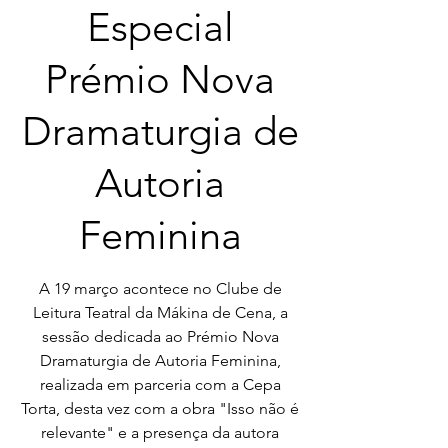
Especial
Prémio Nova
Dramaturgia de
Autoria
Feminina
A 19 março acontece no Clube de
Leitura Teatral da Mákina de Cena, a
sessão dedicada ao Prémio Nova
Dramaturgia de Autoria Feminina,
realizada em parceria com a Cepa
Torta, desta vez com a obra "Isso não é
relevante" e a presença da autora