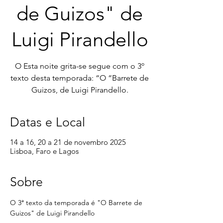
de Guizos" de
Luigi Pirandello
O Esta noite grita-se segue com o 3º
texto desta temporada: “O “Barrete de
Guizos, de Luigi Pirandello.
Datas e Local
14 a 16, 20 a 21 de novembro 2025
Lisboa, Faro e Lagos
Sobre
O 3ª texto da temporada é "O Barrete de 
Guizos" de Luigi Pirandello