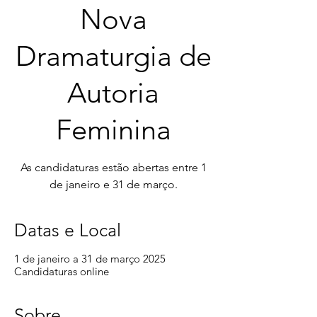
Nova
Dramaturgia de
Autoria
Feminina
As candidaturas estão abertas entre 1
de janeiro e 31 de março.
Datas e Local
1 de janeiro a 31 de março 2025
Candidaturas online
Sobre