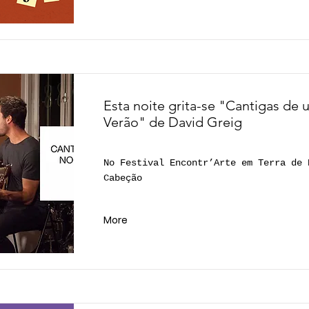
Esta noite grita-se "Cantigas de 
Verão" de David Greig
No Festival Encontr’Arte em Terra de 
Cabeção
More