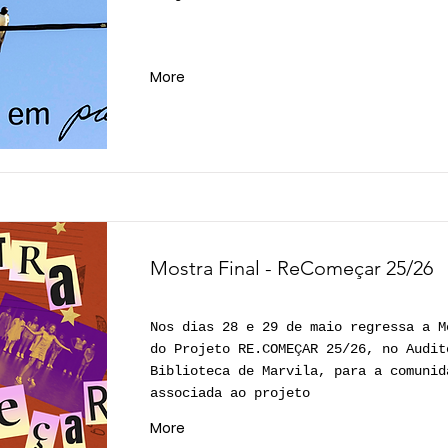
More
Mostra Final - ReComeçar 25/26
Nos dias 28 e 29 de maio regressa a M
do Projeto RE.COMEÇAR 25/26, no Audit
Biblioteca de Marvila, para a comunid
associada ao projeto
More