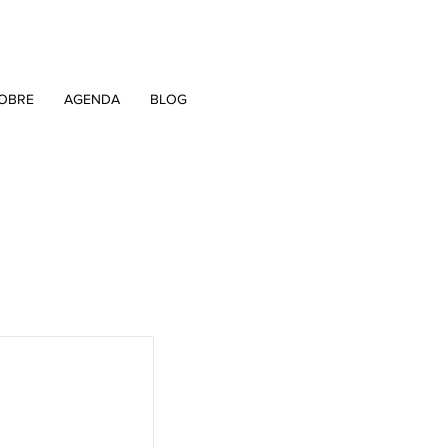
OBRE
AGENDA
BLOG