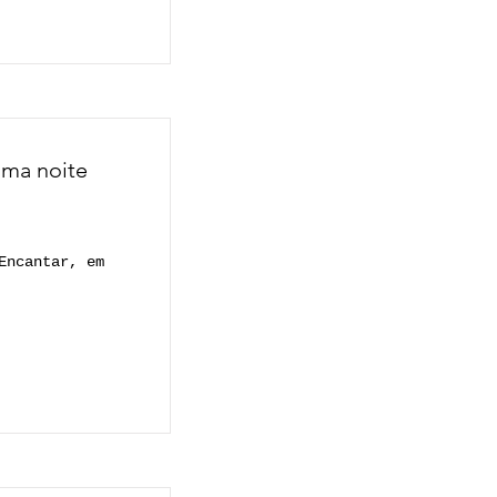
uma noite
Encantar, em