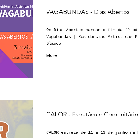
VAGABUNDAS - Dias Abertos
Os Dias Abertos marcam o fim da 4ª ed
Vagabundas | Residências Artísticas M
Blasco
More
CALOR - Espetáculo Comunitári
CALOR estreia de 11 a 13 de junho na 