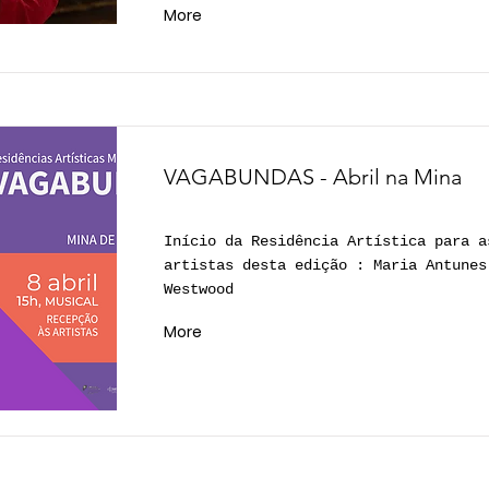
More
VAGABUNDAS - Abril na Mina
Início da Residência Artística para a
artistas desta edição : Maria Antunes
Westwood
More