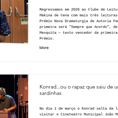
Regressamos em 2026 ao Clube de Leitu
Mákina de Cena com mais três leituras
Prémio Nova Dramaturgia de Autoria Fe
primeira será "Sempre que Acordo”, de
Mesquita — texto vencedor da primeira
Prémio.
More
Konrad...ou o rapaz que saiu de u
sardinhas
No dia 1 de março o Konrad salta da l
visitar o Cineteatro Municipal João M