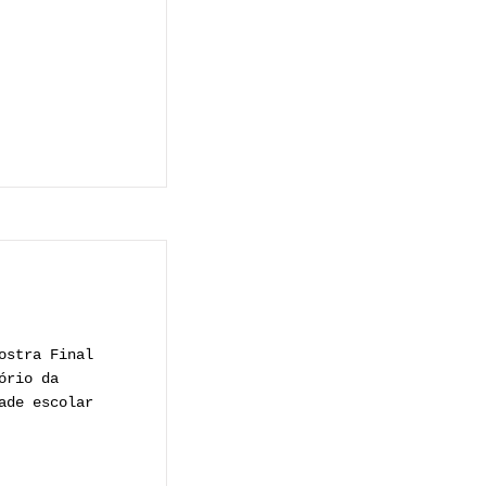
ostra Final
ório da
ade escolar