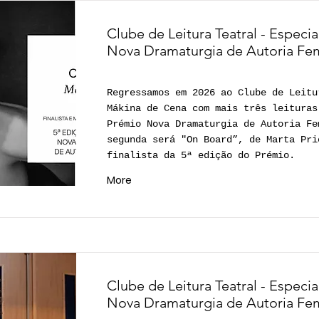
Clube de Leitura Teatral - Especi
Nova Dramaturgia de Autoria Fe
Regressamos em 2026 ao Clube de Leitu
Mákina de Cena com mais três leituras
Prémio Nova Dramaturgia de Autoria Fe
segunda será "On Board”, de Marta Pri
finalista da 5ª edição do Prémio.
More
Clube de Leitura Teatral - Especi
Nova Dramaturgia de Autoria Fe