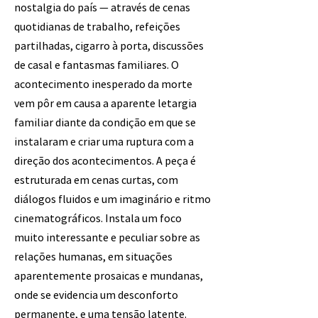
nostalgia do país — através de cenas
quotidianas de trabalho, refeições
partilhadas, cigarro à porta, discussões
de casal e fantasmas familiares. O
acontecimento inesperado da morte
vem pôr em causa a aparente letargia
familiar diante da condição em que se
instalaram e criar uma ruptura com a
direção dos acontecimentos. A peça é
estruturada em cenas curtas, com
diálogos fluidos e um imaginário e ritmo
cinematográficos. Instala um foco
muito interessante e peculiar sobre as
relações humanas, em situações
aparentemente prosaicas e mundanas,
onde se evidencia um desconforto
permanente, e uma tensão latente.