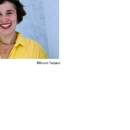
©Bruno Tarpani