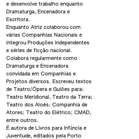
e desenvolve trabalho enquanto
Dramaturga, Encenadora e
Escritora.
Enquanto Atriz colaborou com
várias Companhias Nacionais e
integrou Produções Independentes
e séries de ficção nacional.
Colabora regularmente como
Dramaturga e Encenadora
convidada em Companhias e
Projetos diversos. Escreveu textos
de Teatro/Ópera e Guiões para:
Teatro Meridional, Teatro da Terra;
Teatro dos Aloés; Companhia de
Atores; Teatro do Elétrico; CMAD,
entre outros.
É autora de Livros para Infância e
Juventude, editados pela Porto