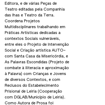
Editora, e de várias Peças de
Teatro editadas pela Companhia
das lhas e Teatro da Terra.
Coordena Projetos
Multidisciplinares trabalhando em
Práticas Artísticas dedicadas a
contextos Sociais vulneráveis,
entre eles o Projeto de Intervenção
Social e Criação artística AUTO–
com Santa Casa da Misericórdia, e
As Palavras Escondidas (Projeto de
combate à iliteracia e aproximação
à Palavra) com Crianças e Jovens
de diversos Contextos, e com
Reclusos do Estabelecimento
Prisional de Leiria (Cooperação
com DGLAB/Município de Leiria).
Como Autora de Prosa foi