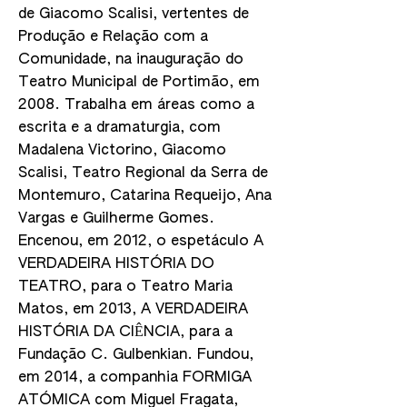
de Giacomo Scalisi, vertentes de
Produção e Relação com a
Comunidade, na inauguração do
Teatro Municipal de Portimão, em
2008. Trabalha em áreas como a
escrita e a dramaturgia, com
Madalena Victorino, Giacomo
Scalisi, Teatro Regional da Serra de
Montemuro, Catarina Requeijo, Ana
Vargas e Guilherme Gomes.
Encenou, em 2012, o espetáculo A
VERDADEIRA HISTÓRIA DO
TEATRO, para o Teatro Maria
Matos, em 2013, A VERDADEIRA
HISTÓRIA DA CIÊNCIA, para a
Fundação C. Gulbenkian. Fundou,
em 2014, a companhia FORMIGA
ATÓMICA com Miguel Fragata,