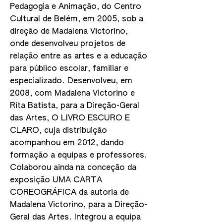
Pedagogia e Animação, do Centro
Cultural de Belém, em 2005, sob a
direção de Madalena Victorino,
onde desenvolveu projetos de
relação entre as artes e a educação
para público escolar, familiar e
especializado. Desenvolveu, em
2008, com Madalena Victorino e
Rita Batista, para a Direção-Geral
das Artes, O LIVRO ESCURO E
CLARO, cuja distribuição
acompanhou em 2012, dando
formação a equipas e professores.
Colaborou ainda na conceção da
exposição UMA CARTA
COREOGRÁFICA da autoria de
Madalena Victorino, para a Direção-
Geral das Artes. Integrou a equipa