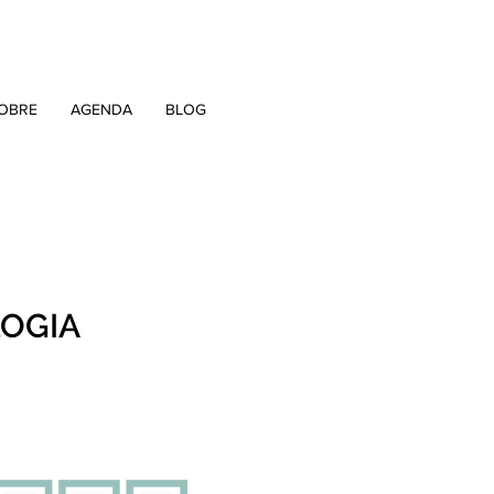
OBRE
AGENDA
BLOG
LOGIA