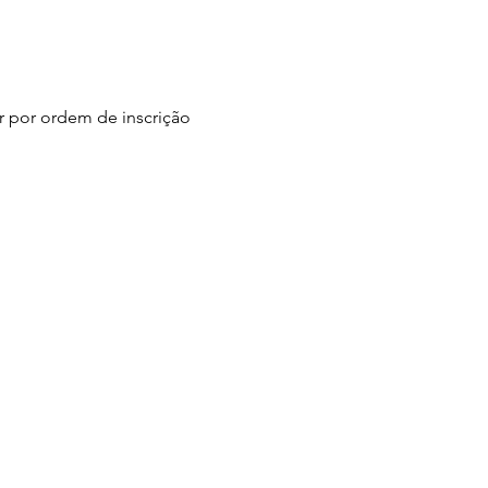
er por ordem de inscrição