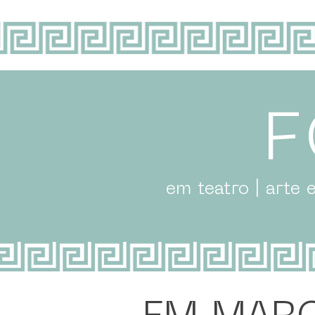
em teatro | arte 