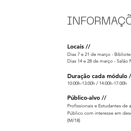
INFORMAÇÕ
Locais //
Dias 7 e 21 de março - Bibliot
Dias 14 e 28 de março - Salão 
Duração cada módulo /
10:00h-13:00h / 14:00h-17:00h
Público-alvo //
Profissionais e Estudantes de 
Público com interesse em des
(M/18)