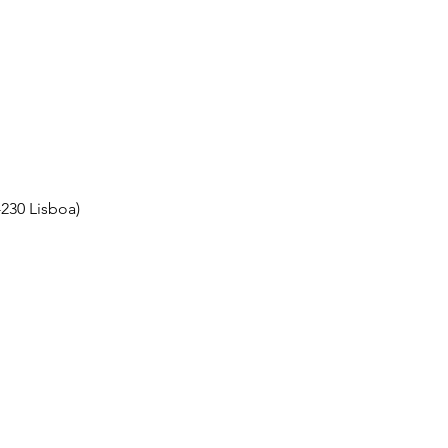
-230 Lisboa)