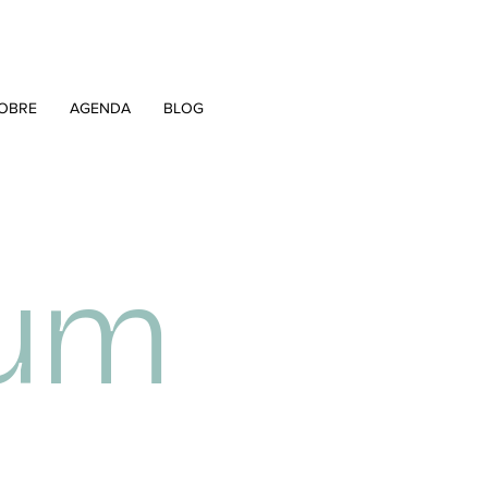
OBRE
AGENDA
BLOG
um