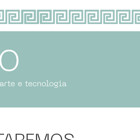
ÃO
 arte e tecnologia