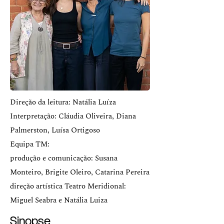
Direção da leitura: Natália Luíza
Interpretação: Cláudia Oliveira, Diana
Palmerston, Luísa Ortigoso
Equipa TM:
produção e comunicação: Susana
Monteiro, Brigite Oleiro, Catarina Pereira
direção artística Teatro Meridional:
Miguel Seabra e Natália Luiza
Sinopse