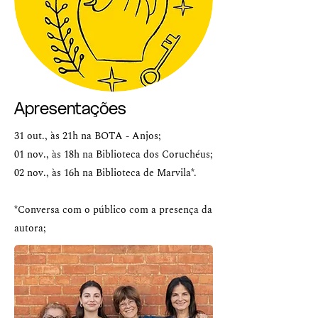
Apresentações
31 out., às 21h na BOTA - Anjos;
01 nov., às 18h na Biblioteca dos Coruchéus;
02 nov., às 16h na Biblioteca de Marvila*.
*Conversa com o público com a presença da
autora;