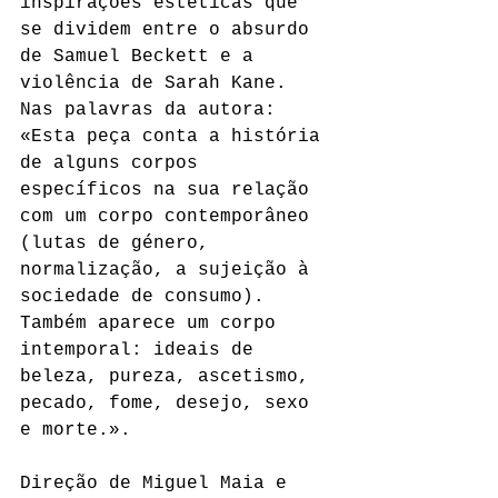
inspirações estéticas que 
se dividem entre o absurdo 
de Samuel Beckett e a 
violência de Sarah Kane. 
Nas palavras da autora: 
«Esta peça conta a história 
de alguns corpos 
específicos na sua relação 
com um corpo contemporâneo 
(lutas de género, 
normalização, a sujeição à 
sociedade de consumo). 
Também aparece um corpo 
intemporal: ideais de 
beleza, pureza, ascetismo, 
pecado, fome, desejo, sexo 
e morte.».
Direção de Miguel Maia e 