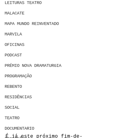
LEITURAS TEATRO
MALACATE
MAPA MUNDO REINVENTADO
MARVILA
OFICINAS
PODCAST
PRÉMIO NOVA DRAMATURGIA
PROGRAMAÇÃO
REBENTO
RESIDÊNCIAS
SOCIAL
TEATRO
DOCUMENTARIO
É já este próximo fim-de-