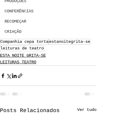
PRODUÇÕES
CONFERÊNCIAS
RECOMEÇAR
CRIAÇÃO
Companhia cepa torta
estanoitegrita-se
leituras de teatro
ESTA NOITE GRITA-SE
LEITURAS TEATRO
Ver tudo
Posts Relacionados