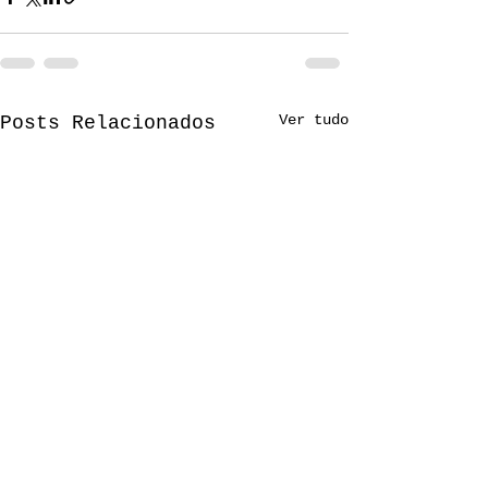
Ver tudo
Posts Relacionados