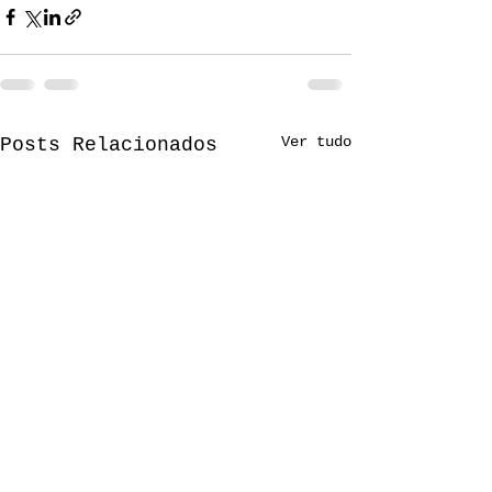
Ver tudo
Posts Relacionados