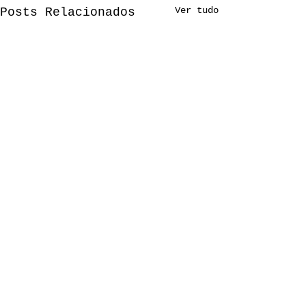
Ver tudo
Posts Relacionados
Comentários