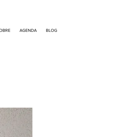
OBRE
AGENDA
BLOG