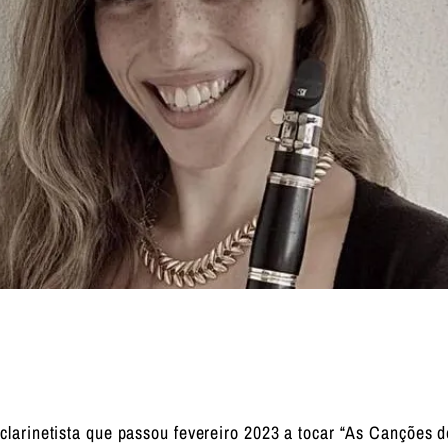
 clarinetista que passou fevereiro 2023 a tocar “As Canções 