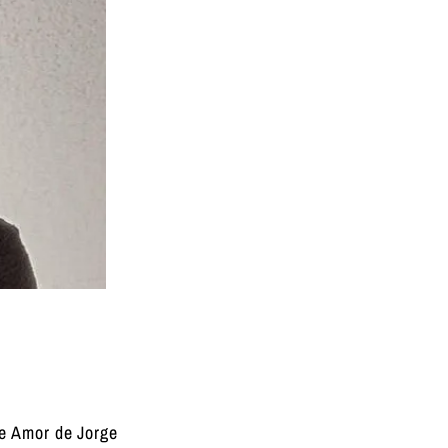
de Amor de Jorge