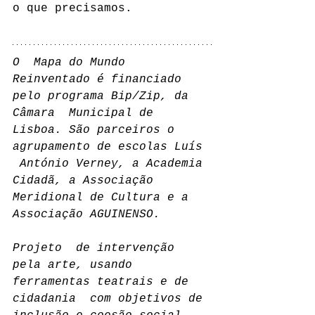
o que precisamos.
O  Mapa do Mundo 
Reinventado é financiado 
pelo programa Bip/Zip, da 
Câmara  Municipal de 
Lisboa. São parceiros o 
agrupamento de escolas Luís 
 António Verney, a Academia 
Cidadã, a Associação 
Meridional de Cultura e a  
Associação AGUINENSO.
Projeto  de intervenção 
pela arte, usando 
ferramentas teatrais e de 
cidadania  com objetivos de 