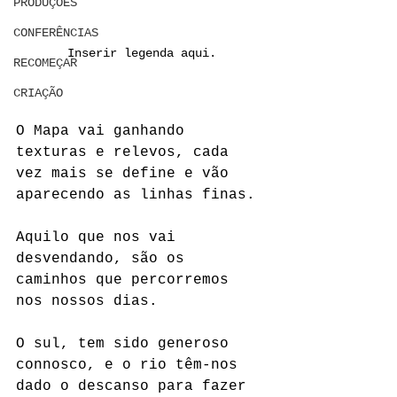
PRODUÇÕES
CONFERÊNCIAS
Inserir legenda aqui.
RECOMEÇAR
CRIAÇÃO
O Mapa vai ganhando 
texturas e relevos, cada 
vez mais se define e vão 
aparecendo as linhas finas.
Aquilo que nos vai 
desvendando, são os 
caminhos que percorremos 
nos nossos dias.
O sul, tem sido generoso 
connosco, e o rio têm-nos 
dado o descanso para fazer 