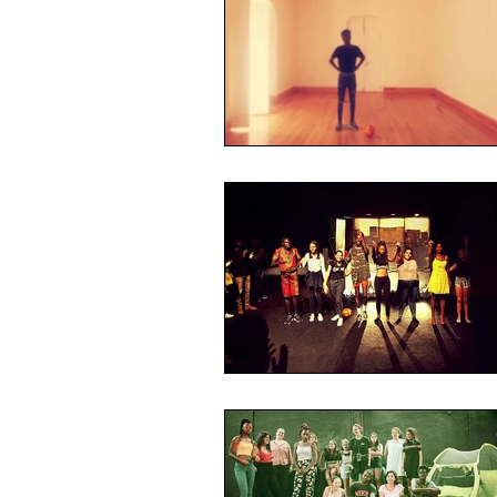
PRÉMIO NOVA DRAMATURGIA
DOCUMENTARIO
PRODUÇÕ