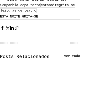
Companhia cepa torta
estanoitegrita-se
leituras de teatro
ESTA NOITE GRITA-SE
Ver tudo
Posts Relacionados