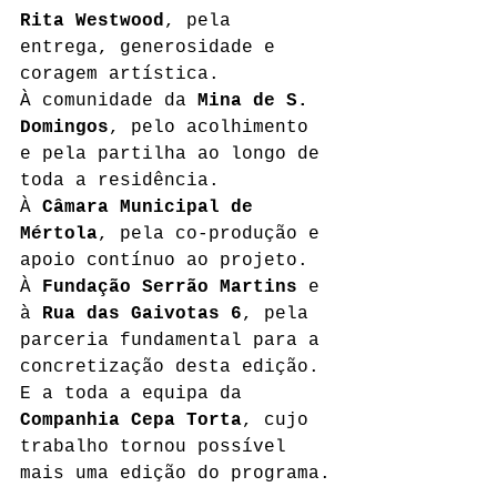
Rita Westwood
, pela 
entrega, generosidade e 
coragem artística.
À comunidade da 
Mina de S. 
Domingos
, pelo acolhimento 
e pela partilha ao longo de 
toda a residência.
À 
Câmara Municipal de 
Mértola
, pela co-produção e 
apoio contínuo ao projeto.
À 
Fundação Serrão Martins
 e 
à 
Rua das Gaivotas 6
, pela 
parceria fundamental para a 
concretização desta edição.
E a toda a equipa da 
Companhia Cepa Torta
, cujo 
trabalho tornou possível 
mais uma edição do programa.