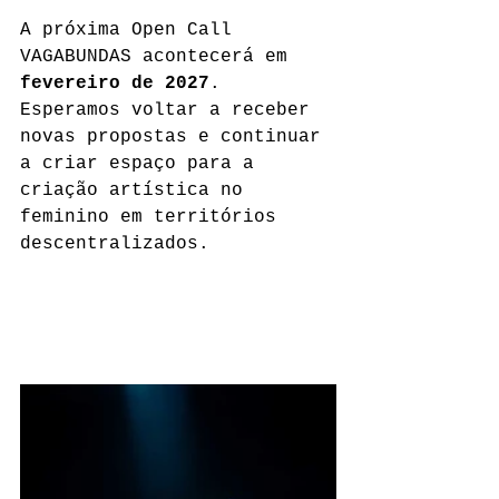
A próxima Open Call 
VAGABUNDAS acontecerá em 
fevereiro de 2027
. 
Esperamos voltar a receber 
novas propostas e continuar 
a criar espaço para a 
criação artística no 
feminino em territórios 
descentralizados.