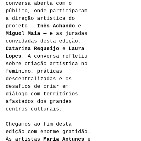
conversa aberta com o 
público, onde participaram 
a direção artística do 
projeto — 
Inês Achando
 e 
Miguel Maia
 — e as juradas 
convidadas desta edição, 
Catarina Requeijo
 e 
Laura 
Lopes
. A conversa refletiu 
sobre criação artística no 
feminino, práticas 
descentralizadas e os 
desafios de criar em 
diálogo com territórios 
afastados dos grandes 
centros culturais.
Chegamos ao fim desta 
edição com enorme gratidão.
Às artistas 
Maria Antunes
 e 