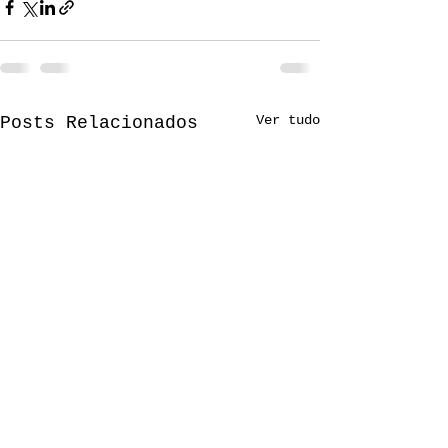
Ver tudo
Posts Relacionados