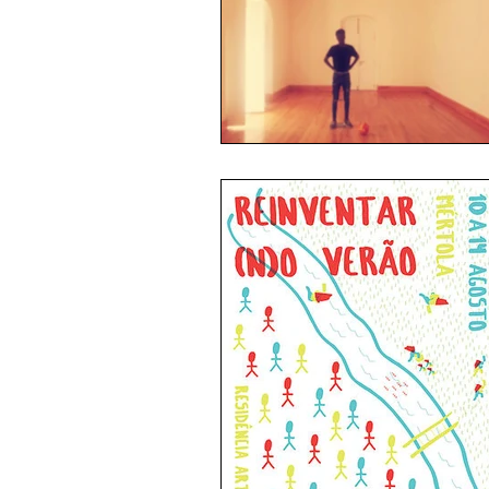
PRÉMIO NOVA DRAMATURGIA
DOCUMENTARIO
PRODUÇÕ